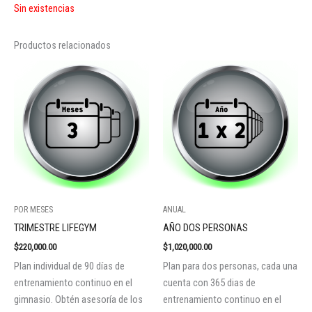
Sin existencias
Productos relacionados
POR MESES
ANUAL
TRIMESTRE LIFEGYM
AÑO DOS PERSONAS
$
220,000.00
$
1,020,000.00
Plan individual de 90 días de
Plan para dos personas, cada una
entrenamiento continuo en el
cuenta con 365 dias de
gimnasio. Obtén asesoría de los
entrenamiento continuo en el