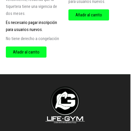
para usuarios nuevos.
tiquetera tiene una vigencia de
dos meses.
Añadir al carrito
Es necesario pagar inscripción
para usuarios nuevos.
No tiene derecho a congelación
Añadir al carrito